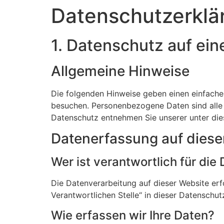
Datenschutz­erklä
1. Datenschutz auf ein
Allgemeine Hinweise
Die folgenden Hinweise geben einen einfache
besuchen. Personenbezogene Daten sind alle 
Datenschutz entnehmen Sie unserer unter die
Datenerfassung auf diese
Wer ist verantwortlich für di
Die Datenverarbeitung auf dieser Website er
Verantwortlichen Stelle“ in dieser Datenschu
Wie erfassen wir Ihre Daten?