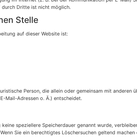
durch Dritte ist nicht möglich.
hen Stelle
eitung auf dieser Website ist:
r juristische Person, die allein oder gemeinsam mit anderen
-Mail-Adressen o. Ä.) entscheidet.
 keine speziellere Speicherdauer genannt wurde, verbleibe
. Wenn Sie ein berechtigtes Löschersuchen geltend machen 