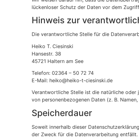
lückenloser Schutz der Daten vor dem Zugriff 
Hinweis zur verantwortlic
Die verantwortliche Stelle für die Datenverarb
Heiko T. Ciesinski
Hansestr. 38
45721 Haltern am See
Telefon: 02364 – 50 72 74
E-Mail: heiko@heiko-t-ciesinski.de
Verantwortliche Stelle ist die natürliche ode
von personenbezogenen Daten (z. B. Namen, E
Speicherdauer
Soweit innerhalb dieser Datenschutzerklärung
der Zweck für die Datenverarbeitung entfällt