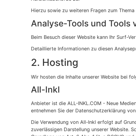
Hierzu sowie zu weiteren Fragen zum Thema 
Analyse-Tools und Tools v
Beim Besuch dieser Website kann Ihr Surf-Ve
Detaillierte Informationen zu diesen Analyse
2. Hosting
Wir hosten die Inhalte unserer Website bei f
All-Inkl
Anbieter ist die ALL-INKL.COM - Neue Medien 
entnehmen Sie der Datenschutzerklärung von 
Die Verwendung von All-Inkl erfolgt auf Grund
zuverlässigen Darstellung unserer Website. So