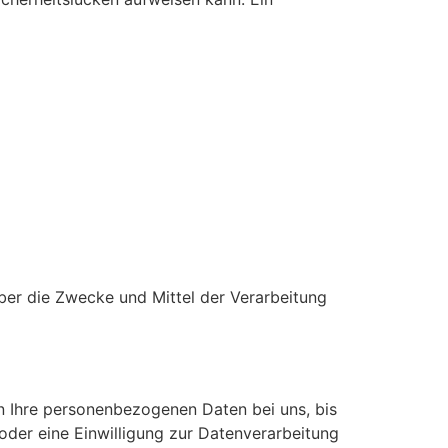
 über die Zwecke und Mittel der Verarbeitung
n Ihre personenbezogenen Daten bei uns, bis
oder eine Einwilligung zur Datenverarbeitung