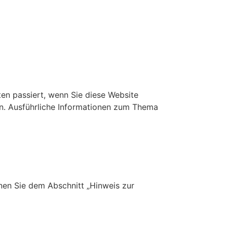
en passiert, wenn Sie diese Website
en. Ausführliche Informationen zum Thema
nen Sie dem Abschnitt „Hinweis zur