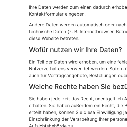
Ihre Daten werden zum einen dadurch erhoben, 
Kontaktformular eingeben.
Andere Daten werden automatisch oder nach I
technische Daten (z. B. Internetbrowser, Betr
diese Website betreten.
Wofür nutzen wir Ihre Daten?
Ein Teil der Daten wird erhoben, um eine fehl
Nutzerverhaltens verwendet werden. Sofern 
auch für Vertragsangebote, Bestellungen oder
Welche Rechte haben Sie bezü
Sie haben jederzeit das Recht, unentgeltlic
erhalten. Sie haben außerdem ein Recht, die 
erteilt haben, können Sie diese Einwilligung
Einschränkung der Verarbeitung Ihrer person
Aufsichtsbehörde zu.