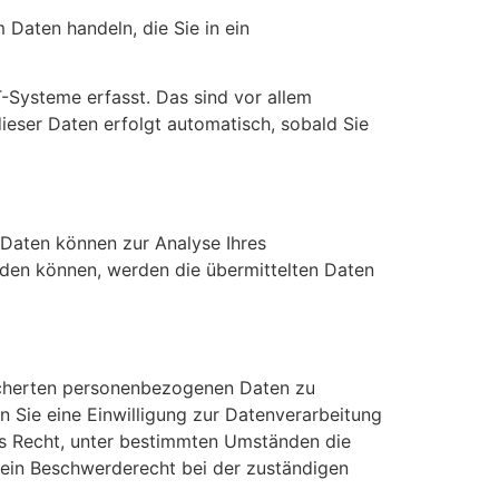
 Daten handeln, die Sie in ein
-Systeme erfasst. Das sind vor allem
dieser Daten erfolgt automatisch, sobald Sie
e Daten können zur Analyse Ihres
den können, werden die übermittelten Daten
eicherten personenbezogenen Daten zu
n Sie eine Einwilligung zur Datenverarbeitung
das Recht, unter bestimmten Umständen die
 ein Beschwerderecht bei der zuständigen