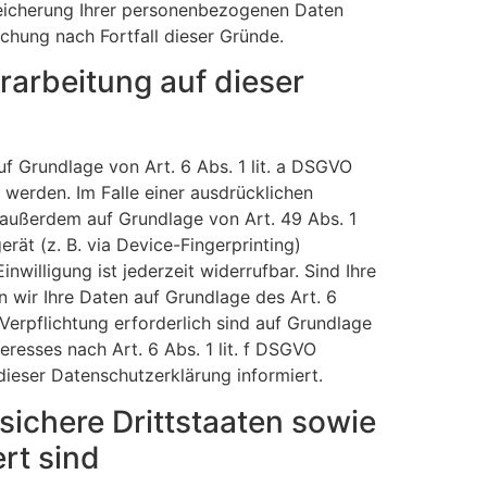
Speicherung Ihrer personenbezogenen Daten
schung nach Fortfall dieser Gründe.
arbeitung auf dieser
uf Grundlage von Art. 6 Abs. 1 lit. a DSGVO
 werden. Im Falle einer ausdrücklichen
 außerdem auf Grundlage von Art. 49 Abs. 1
rät (z. B. via Device-Fingerprinting)
willigung ist jederzeit widerrufbar. Sind Ihre
 wir Ihre Daten auf Grundlage des Art. 6
 Verpflichtung erforderlich sind auf Grundlage
eresses nach Art. 6 Abs. 1 lit. f DSGVO
dieser Datenschutzerklärung informiert.
sichere Drittstaaten sowie
rt sind