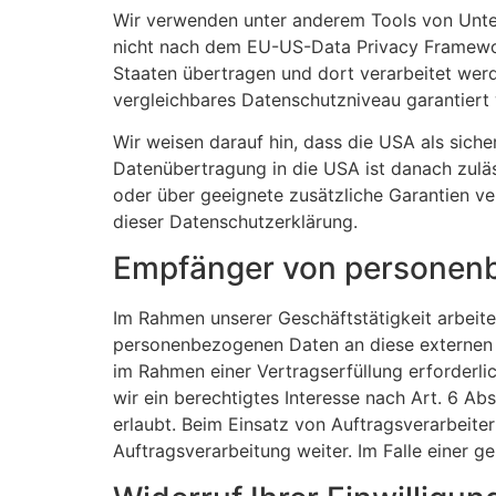
Wir verwenden unter anderem Tools von Untern
nicht nach dem EU-US-Data Privacy Framework
Staaten übertragen und dort verarbeitet werde
vergleichbares Datenschutzniveau garantiert
Wir weisen darauf hin, dass die USA als siche
Datenübertragung in die USA ist danach zulä
oder über geeignete zusätzliche Garantien ve
dieser Datenschutzerklärung.
Empfänger von personen
Im Rahmen unserer Geschäftstätigkeit arbeite
personenbezogenen Daten an diese externen S
im Rahmen einer Vertragserfüllung erforderlic
wir ein berechtigtes Interesse nach Art. 6 A
erlaubt. Beim Einsatz von Auftragsverarbeit
Auftragsverarbeitung weiter. Im Falle einer